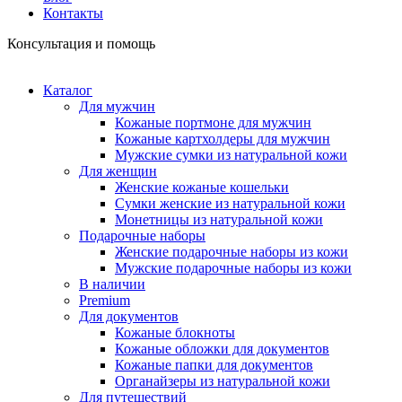
Контакты
Консультация и помощь
Каталог
Для мужчин
Кожаные портмоне для мужчин
Кожаные картхолдеры для мужчин
Мужские сумки из натуральной кожи
Для женщин
Женские кожаные кошельки
Сумки женские из натуральной кожи
Монетницы из натуральной кожи
Подарочные наборы
Женские подарочные наборы из кожи
Мужские подарочные наборы из кожи
В наличии
Premium
Для документов
Кожаные блокноты
Кожаные обложки для документов
Кожаные папки для документов
Органайзеры из натуральной кожи
Для путешествий