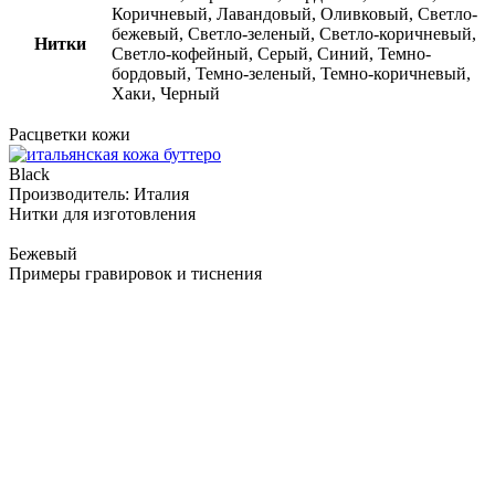
Коричневый, Лавандовый, Оливковый, Светло-
бежевый, Светло-зеленый, Светло-коричневый,
Нитки
Светло-кофейный, Серый, Синий, Темно-
бордовый, Темно-зеленый, Темно-коричневый,
Хаки, Черный
Расцветки кожи
Black
B
Производитель:
Италия
Нитки для изготовления
Бежевый
Примеры гравировок и тиснения