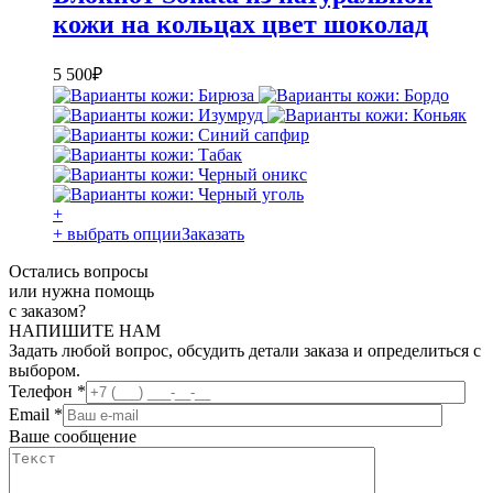
кожи на кольцах цвет шоколад
5 500
₽
+
+ выбрать опции
Заказать
Остались вопросы
или нужна помощь
с заказом?
НАПИШИТЕ НАМ
Задать любой вопрос, обсудить детали заказа и определиться с
выбором.
Телефон
*
Email
*
Ваше сообщение