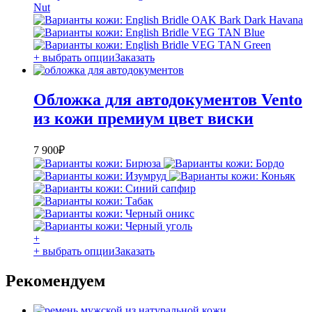
+ выбрать опции
Заказать
Обложка для автодокументов Vento
из кожи премиум цвет виски
7 900
₽
+
+ выбрать опции
Заказать
Рекомендуем