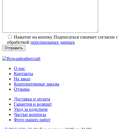
Нажатие на кнопку Подписаться означает согласие с
обработкой
персональных данных
О нас
Контакты
На заказ
Корпоративные заказы
Отзывы
Доставка и оплата
Гарантия и возврат
Уход за изделием
Частые вопросы
Фото наших работ