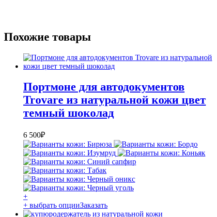
Похожие товары
Портмоне для автодокументов
Trovare из натуральной кожи цвет
темный шоколад
6 500
₽
+
+ выбрать опции
Заказать