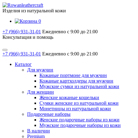
Изделия из натуральной кожи
0
+7 (966) 931-31-01
Ежедневно с 9:00 до 21:00
Консультация и помощь
+7 (966) 931-31-01
Ежедневно с 9:00 до 21:00
Каталог
Для мужчин
Кожаные портмоне для мужчин
Кожаные картхолдеры для мужчин
Мужские сумки из натуральной кожи
Для женщин
Женские кожаные кошельки
Сумки женские из натуральной кожи
Монетницы из натуральной кожи
Подарочные наборы
Женские подарочные наборы из кожи
Мужские подарочные наборы из кожи
В наличии
Premium