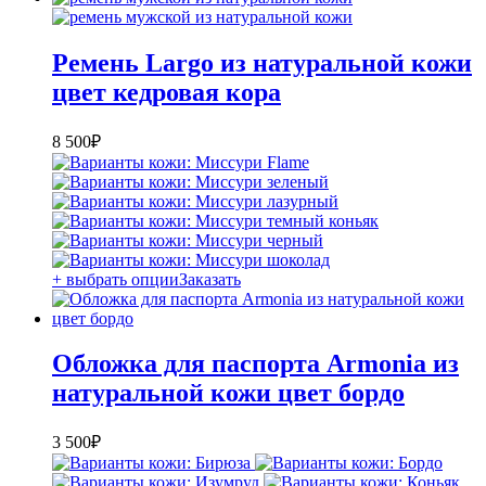
Ремень Largo из натуральной кожи
цвет кедровая кора
8 500
₽
+ выбрать опции
Заказать
Обложка для паспорта Armonia из
натуральной кожи цвет бордо
3 500
₽