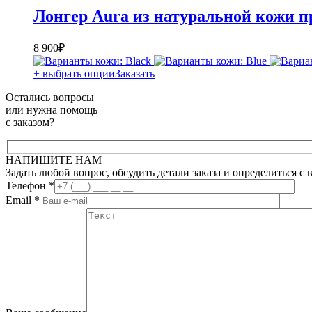
Лонгер Aura из натуральной кожи п
8 900
₽
+ выбрать опции
Заказать
Остались вопросы
или нужна помощь
с заказом?
НАПИШИТЕ НАМ
Задать любой вопрос, обсудить детали заказа и определиться с
Телефон
*
Email
*