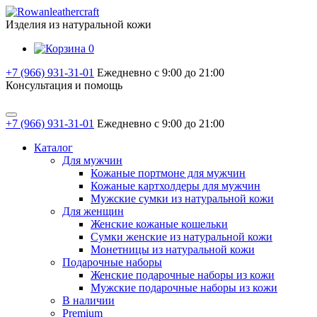
Изделия из натуральной кожи
0
+7 (966) 931-31-01
Ежедневно с 9:00 до 21:00
Консультация и помощь
+7 (966) 931-31-01
Ежедневно с 9:00 до 21:00
Каталог
Для мужчин
Кожаные портмоне для мужчин
Кожаные картхолдеры для мужчин
Мужские сумки из натуральной кожи
Для женщин
Женские кожаные кошельки
Сумки женские из натуральной кожи
Монетницы из натуральной кожи
Подарочные наборы
Женские подарочные наборы из кожи
Мужские подарочные наборы из кожи
В наличии
Premium