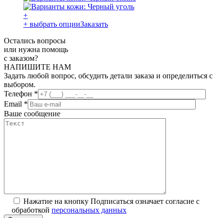
+
+ выбрать опции
Заказать
Остались вопросы
или нужна помощь
с заказом?
НАПИШИТЕ НАМ
Задать любой вопрос, обсудить детали заказа и определиться с
выбором.
Телефон
*
Email
*
Ваше сообщение
Нажатие на кнопку Подписаться означает согласие с
обработкой
персональных данных