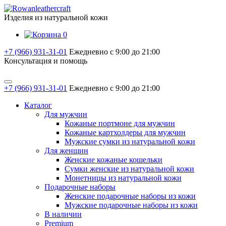
Изделия из натуральной кожи
0
+7 (966) 931-31-01
Ежедневно с 9:00 до 21:00
Консультация и помощь
+7 (966) 931-31-01
Ежедневно с 9:00 до 21:00
Каталог
Для мужчин
Кожаные портмоне для мужчин
Кожаные картхолдеры для мужчин
Мужские сумки из натуральной кожи
Для женщин
Женские кожаные кошельки
Сумки женские из натуральной кожи
Монетницы из натуральной кожи
Подарочные наборы
Женские подарочные наборы из кожи
Мужские подарочные наборы из кожи
В наличии
Premium