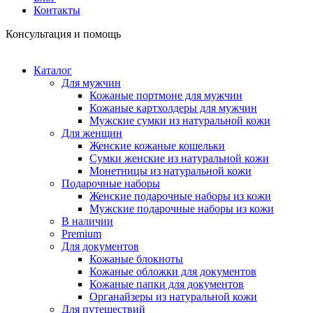
Контакты
Консультация и помощь
Каталог
Для мужчин
Кожаные портмоне для мужчин
Кожаные картхолдеры для мужчин
Мужские сумки из натуральной кожи
Для женщин
Женские кожаные кошельки
Сумки женские из натуральной кожи
Монетницы из натуральной кожи
Подарочные наборы
Женские подарочные наборы из кожи
Мужские подарочные наборы из кожи
В наличии
Premium
Для документов
Кожаные блокноты
Кожаные обложки для документов
Кожаные папки для документов
Органайзеры из натуральной кожи
Для путешествий