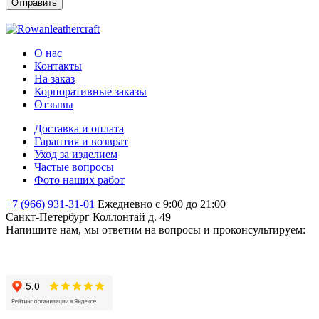
О нас
Контакты
На заказ
Корпоративные заказы
Отзывы
Доставка и оплата
Гарантия и возврат
Уход за изделием
Частые вопросы
Фото наших работ
+7 (966) 931-31-01
Ежедневно с 9:00 до 21:00
Санкт-Петербург
Коллонтай д. 49
Напишите нам, мы ответим на вопросы и проконсультируем: