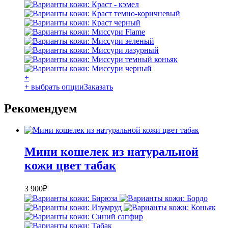
+
+ выбрать опции
Заказать
Рекомендуем
Мини кошелек из натуральной
кожи цвет табак
3 900
₽