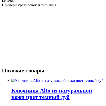
Бежевый
Примеры гравировок и тиснения
Похожие товары
Ключница Аlto из натуральной
кожи цвет темный дуб