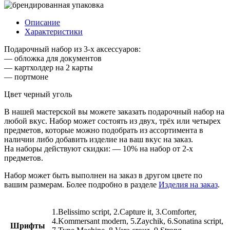
Описание
Характеристики
Подарочный набор из 3-х аксессуаров:
— обложка для документов
— картхолдер на 2 карты
— портмоне
Цвет черный уголь
В нашей мастерской вы можете заказать подарочный набор на
любой вкус. Набор может состоять из двух, трёх или четырех
предметов, которые можно подобрать из ассортимента в
наличии либо добавить изделие на ваш вкус на заказ.
На наборы действуют скидки: — 10% на набор от 2-х
предметов.
Набор может быть выполнен на заказ в другом цвете по
вашим размерам. Более подробно в разделе
Изделия на заказ
.
1.Belissimo script, 2.Capture it, 3.Comforter,
4.Kommersant modern, 5.Zaychik, 6.Sonatina script,
Шрифты