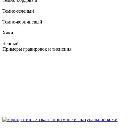
Темно-бордовый
Темно-зеленый
Темно-коричневый
Хаки
Черный
Примеры гравировок и тиснения