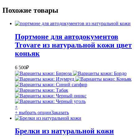
Похожие товары
Портмоне для автодокументов
Trovare из натуральной кожи цвет
коньяк
6 500
₽
+
+ выбрать опции
Заказать
Брелки из натуральной кожи