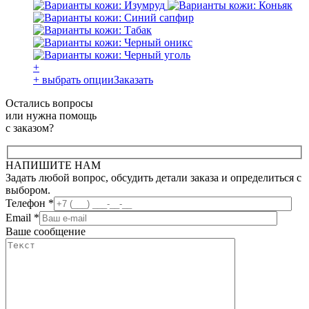
+
+ выбрать опции
Заказать
Остались вопросы
или нужна помощь
с заказом?
НАПИШИТЕ НАМ
Задать любой вопрос, обсудить детали заказа и определиться с
выбором.
Телефон
*
Email
*
Ваше сообщение