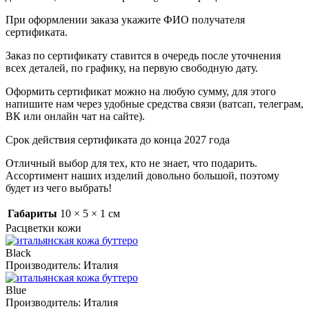
При оформлении заказа укажите ФИО получателя
сертификата.
Заказ по сертификату ставится в очередь после уточнения
всех деталей, по графику, на первую свободную дату.
Оформить сертификат можно на любую сумму, для этого
напишите нам через удобные средства связи (ватсап, телеграм,
ВК или онлайн чат на сайте).
Срок действия сертификата до конца 2027 года
Отличный выбор для тех, кто не знает, что подарить.
Ассортимент наших изделий довольно большой, поэтому
будет из чего выбрать!
Габариты
10 × 5 × 1 см
Расцветки кожи
Black
Производитель:
Италия
Blue
Производитель:
Италия