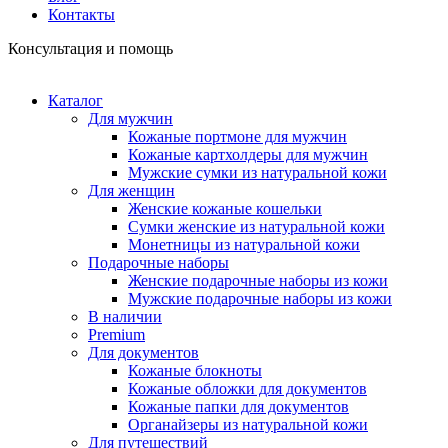
Контакты
Консультация и помощь
Каталог
Для мужчин
Кожаные портмоне для мужчин
Кожаные картхолдеры для мужчин
Мужские сумки из натуральной кожи
Для женщин
Женские кожаные кошельки
Сумки женские из натуральной кожи
Монетницы из натуральной кожи
Подарочные наборы
Женские подарочные наборы из кожи
Мужские подарочные наборы из кожи
В наличии
Premium
Для документов
Кожаные блокноты
Кожаные обложки для документов
Кожаные папки для документов
Органайзеры из натуральной кожи
Для путешествий