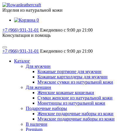
Изделия из натуральной кожи
0
+7 (966) 931-31-01
Ежедневно с 9:00 до 21:00
Консультация и помощь
+7 (966) 931-31-01
Ежедневно с 9:00 до 21:00
Каталог
Для мужчин
Кожаные портмоне для мужчин
Кожаные картхолдеры для мужчин
Мужские сумки из натуральной кожи
Для женщин
Женские кожаные кошельки
Сумки женские из натуральной кожи
Монетницы из натуральной кожи
Подарочные наборы
Женские подарочные наборы из кожи
Мужские подарочные наборы из кожи
В наличии
Premium