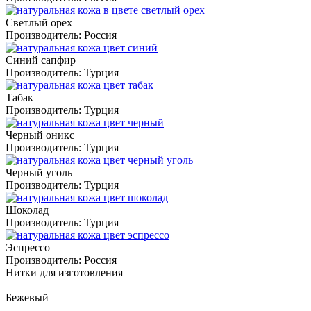
Светлый орех
Производитель:
Россия
Синий сапфир
Производитель:
Турция
Табак
Производитель:
Турция
Черный оникс
Производитель:
Турция
Черный уголь
Производитель:
Турция
Шоколад
Производитель:
Турция
Эспрессо
Производитель:
Россия
Нитки для изготовления
Бежевый