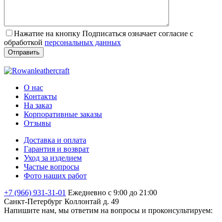
Нажатие на кнопку Подписаться означает согласие с
обработкой
персональных данных
О нас
Контакты
На заказ
Корпоративные заказы
Отзывы
Доставка и оплата
Гарантия и возврат
Уход за изделием
Частые вопросы
Фото наших работ
+7 (966) 931-31-01
Ежедневно с 9:00 до 21:00
Санкт-Петербург
Коллонтай д. 49
Напишите нам, мы ответим на вопросы и проконсультируем: