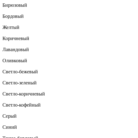
Бирюзовый
Бордовый
Желтый
Коричневый
Лавандовый
Оливковый
Светло-бежевый
Светло-зеленый
Светло-коричневый
Светло-кофейный
Серый
Синий