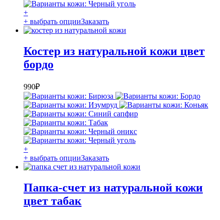
+
+ выбрать опции
Заказать
Костер из натуральной кожи цвет
бордо
990
₽
+
+ выбрать опции
Заказать
Папка-счет из натуральной кожи
цвет табак