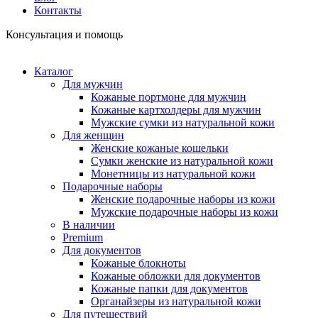
Контакты
Консультация и помощь
Каталог
Для мужчин
Кожаные портмоне для мужчин
Кожаные картхолдеры для мужчин
Мужские сумки из натуральной кожи
Для женщин
Женские кожаные кошельки
Сумки женские из натуральной кожи
Монетницы из натуральной кожи
Подарочные наборы
Женские подарочные наборы из кожи
Мужские подарочные наборы из кожи
В наличии
Premium
Для документов
Кожаные блокноты
Кожаные обложки для документов
Кожаные папки для документов
Органайзеры из натуральной кожи
Для путешествий