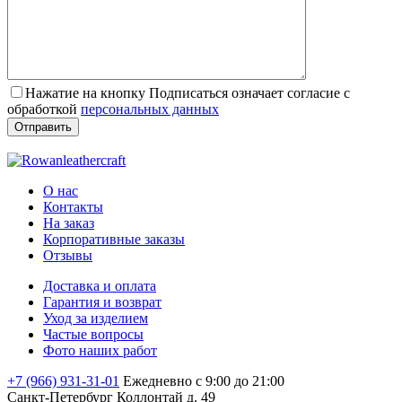
Нажатие на кнопку Подписаться означает согласие с
обработкой
персональных данных
О нас
Контакты
На заказ
Корпоративные заказы
Отзывы
Доставка и оплата
Гарантия и возврат
Уход за изделием
Частые вопросы
Фото наших работ
+7 (966) 931-31-01
Ежедневно с 9:00 до 21:00
Санкт-Петербург
Коллонтай д. 49