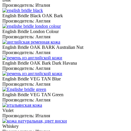
Производитель:
Италия
English Bridle Black OAK Bark
Производитель:
Англия
English Bridle London Colour
Производитель:
Англия
English Bridle OAK BARK Australian Nut
Производитель:
Англия
English Bridle OAK Bark Dark Havana
Производитель:
Англия
English Bridle VEG TAN Blue
Производитель:
Англия
English Bridle VEG TAN Green
Производитель:
Англия
Violet
Производитель:
Италия
Whiskey