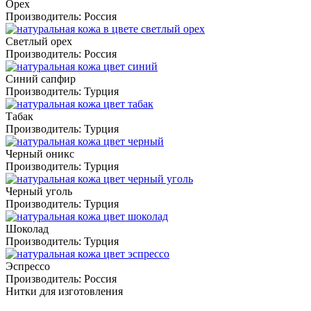
Орех
Производитель:
Россия
Светлый орех
Производитель:
Россия
Синий сапфир
Производитель:
Турция
Табак
Производитель:
Турция
Черный оникс
Производитель:
Турция
Черный уголь
Производитель:
Турция
Шоколад
Производитель:
Турция
Эспрессо
Производитель:
Россия
Нитки для изготовления