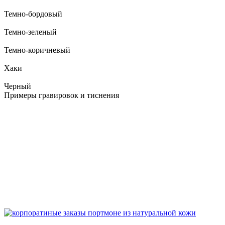
Темно-бордовый
Темно-зеленый
Темно-коричневый
Хаки
Черный
Примеры гравировок и тиснения