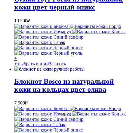
кожи цвет черный оникс
19 500
₽
+
+ выбрать опции
Заказать
Блокнот Bosco из натуральной
кожи на кольцах цвет олива
7 900
₽