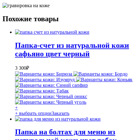
Похожие товары
Папка-счет из натуральной кожи
сафьяно цвет черный
3 300
₽
+
+ выбрать опции
Заказать
Папка на болтах для меню из