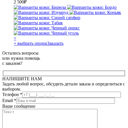
2 500
₽
+
+ выбрать опции
Заказать
Остались вопросы
или нужна помощь
с заказом?
НАПИШИТЕ НАМ
Задать любой вопрос, обсудить детали заказа и определиться с
выбором.
Телефон
*
Email
*
Ваше сообщение