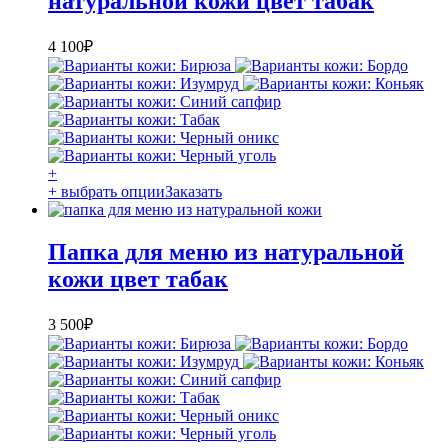
натуральной кожи цвет табак
4 100
₽
+
+ выбрать опции
Заказать
Папка для меню из натуральной
кожи цвет табак
3 500
₽