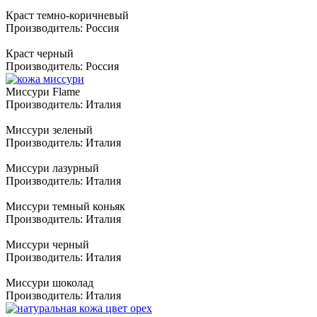
Краст темно-коричневый
Производитель:
Россия
Краст черный
Производитель:
Россия
Миссури Flame
Производитель:
Италия
Миссури зеленый
Производитель:
Италия
Миссури лазурный
Производитель:
Италия
Миссури темный коньяк
Производитель:
Италия
Миссури черный
Производитель:
Италия
Миссури шоколад
Производитель:
Италия