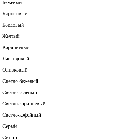
Бежевый
Бирюзовый
Бордовый
Желтый
Коричневый
Лавандовый
Оливковый
Светло-бежевый
Светло-зеленый
Светло-коричневый
Светло-кофейный
Серый
Синий