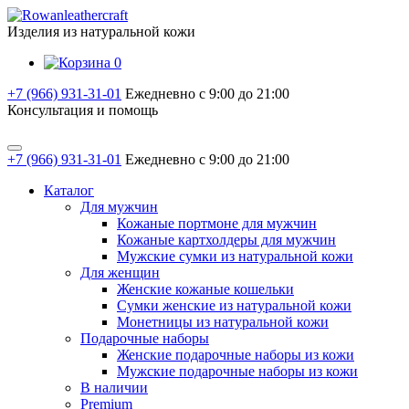
Изделия из натуральной кожи
0
+7 (966) 931-31-01
Ежедневно с 9:00 до 21:00
Консультация и помощь
+7 (966) 931-31-01
Ежедневно с 9:00 до 21:00
Каталог
Для мужчин
Кожаные портмоне для мужчин
Кожаные картхолдеры для мужчин
Мужские сумки из натуральной кожи
Для женщин
Женские кожаные кошельки
Сумки женские из натуральной кожи
Монетницы из натуральной кожи
Подарочные наборы
Женские подарочные наборы из кожи
Мужские подарочные наборы из кожи
В наличии
Premium