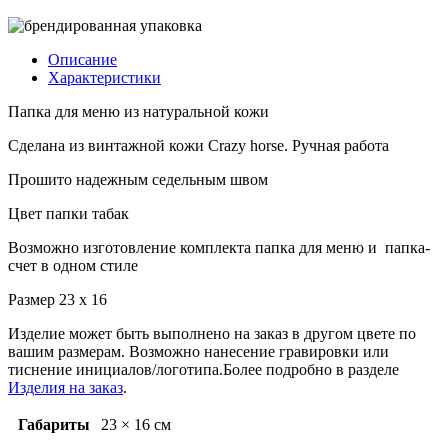
Описание
Характеристики
Папка для меню из натуральной кожи
Сделана из винтажной кожи Crazy horse. Ручная работа
Прошито надежным седельным швом
Цвет папки табак
Возможно изготовление комплекта папка для меню и папка-
счет в одном стиле
Размер 23 х 16
Изделие может быть выполнено на заказ в другом цвете по
вашим размерам. Возможно нанесение гравировки или
тиснение инициалов/логотипа.Более подробно в разделе
Изделия на заказ
.
Габариты
23 × 16 см