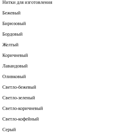
Нитки для изготовления
Бежевый
Бирюзовый
Бордовый
Желтый
Коричневый
Лавандовый
Оливковый
Светло-бежевый
Светло-зеленый
Светло-коричневый
Светло-кофейный
Серый