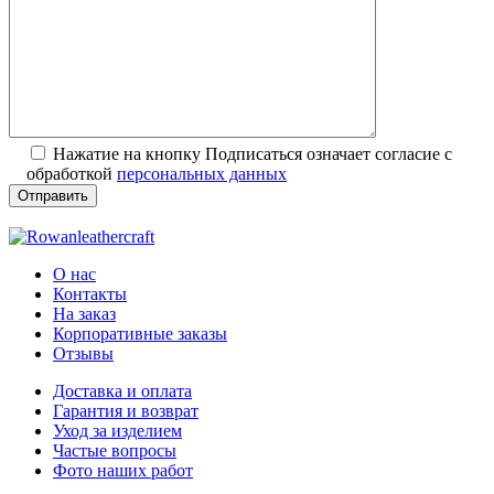
Нажатие на кнопку Подписаться означает согласие с
обработкой
персональных данных
О нас
Контакты
На заказ
Корпоративные заказы
Отзывы
Доставка и оплата
Гарантия и возврат
Уход за изделием
Частые вопросы
Фото наших работ