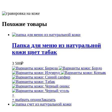
Похожие товары
Папка для меню из натуральной
кожи цвет табак
3 500
₽
+
+ выбрать опции
Заказать