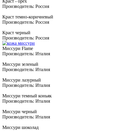
Краст - орех
Производитель:
Россия
Краст темно-коричневый
Производитель:
Россия
Краст черный
Производитель:
Россия
Миссури Flame
Производитель:
Италия
Миссури зеленый
Производитель:
Италия
Миссури лазурный
Производитель:
Италия
Миссури темный коньяк
Производитель:
Италия
Миссури черный
Производитель:
Италия
Миссури шоколад