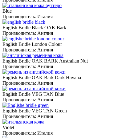
Blue
Производитель:
Италия
English Bridle Black OAK Bark
Производитель:
Англия
English Bridle London Colour
Производитель:
Англия
English Bridle OAK BARK Australian Nut
Производитель:
Англия
English Bridle OAK Bark Dark Havana
Производитель:
Англия
English Bridle VEG TAN Blue
Производитель:
Англия
English Bridle VEG TAN Green
Производитель:
Англия
Violet
Производитель:
Италия