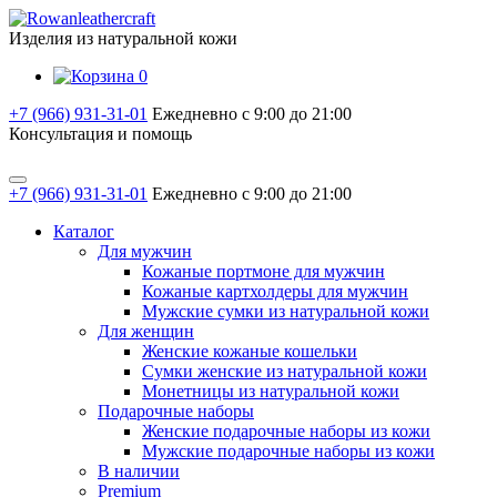
Изделия из натуральной кожи
0
+7 (966) 931-31-01
Ежедневно с 9:00 до 21:00
Консультация и помощь
+7 (966) 931-31-01
Ежедневно с 9:00 до 21:00
Каталог
Для мужчин
Кожаные портмоне для мужчин
Кожаные картхолдеры для мужчин
Мужские сумки из натуральной кожи
Для женщин
Женские кожаные кошельки
Сумки женские из натуральной кожи
Монетницы из натуральной кожи
Подарочные наборы
Женские подарочные наборы из кожи
Мужские подарочные наборы из кожи
В наличии
Premium