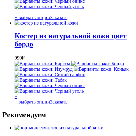
+
+ выбрать опции
Заказать
Костер из натуральной кожи цвет
бордо
990
₽
+
+ выбрать опции
Заказать
Рекомендуем