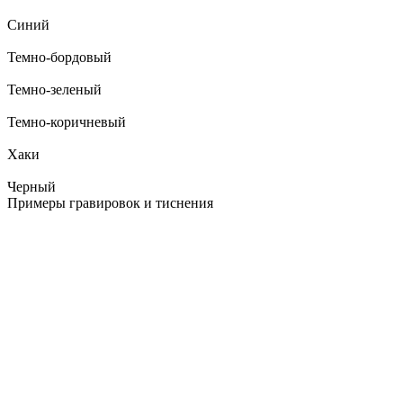
Синий
Темно-бордовый
Темно-зеленый
Темно-коричневый
Хаки
Черный
Примеры гравировок и тиснения