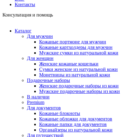
Контакты
Консультация и помощь
Каталог
Для мужчин
Кожаные портмоне для мужчин
Кожаные картхолдеры для мужчин
Мужские сумки из натуральной кожи
Для женщин
Женские кожаные кошельки
Сумки женские из натуральной кожи
Монетницы из натуральной кожи
Подарочные наборы
Женские подарочные наборы из кожи
Мужские подарочные наборы из кожи
В наличии
Premium
Для документов
Кожаные блокноты
Кожаные обложки для документов
Кожаные папки для документов
Органайзеры из натуральной кожи
Для путешествий