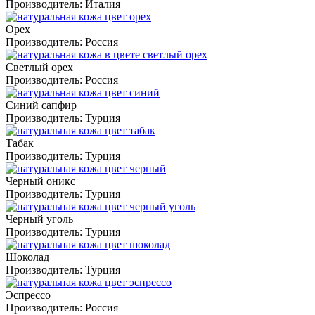
Производитель:
Италия
Орех
Производитель:
Россия
Светлый орех
Производитель:
Россия
Синий сапфир
Производитель:
Турция
Табак
Производитель:
Турция
Черный оникс
Производитель:
Турция
Черный уголь
Производитель:
Турция
Шоколад
Производитель:
Турция
Эспрессо
Производитель:
Россия