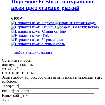
Портмоне Presto из натуральной
кожи цвет огненно-рыжий
6 900
₽
+
+ выбрать опции
Заказать
Остались вопросы
или нужна помощь
с заказом?
НАПИШИТЕ НАМ
Задать любой вопрос, обсудить детали заказа и определиться с
выбором.
Телефон
*
Email
*
Ваше сообщение