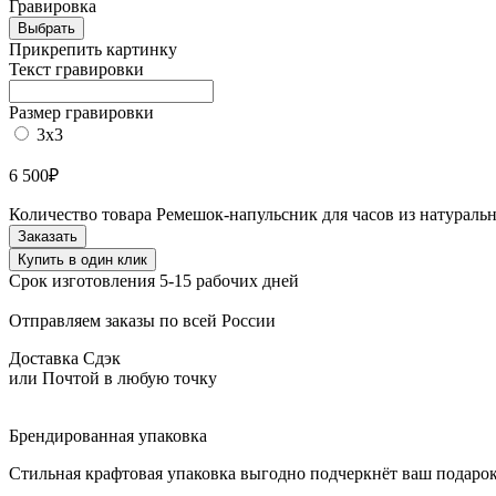
Гравировка
Выбрать
Прикрепить картинку
Текст гравировки
Размер гравировки
3х3
6 500
₽
Количество товара Ремешок-напульсник для часов из натураль
Заказать
Купить в один клик
Срок изготовления 5-15 рабочих дней
Отправляем заказы по всей России
Доставка Сдэк
или Почтой в любую точку
Брендированная упаковка
Стильная крафтовая упаковка выгодно подчеркнёт ваш подарок