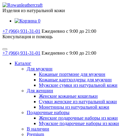
Изделия из натуральной кожи
0
+7 (966) 931-31-01
Ежедневно с 9:00 до 21:00
Консультация и помощь
+7 (966) 931-31-01
Ежедневно с 9:00 до 21:00
Каталог
Для мужчин
Кожаные портмоне для мужчин
Кожаные картхолдеры для мужчин
Мужские сумки из натуральной кожи
Для женщин
Женские кожаные кошельки
Сумки женские из натуральной кожи
Монетницы из натуральной кожи
Подарочные наборы
Женские подарочные наборы из кожи
Мужские подарочные наборы из кожи
В наличии
Premium