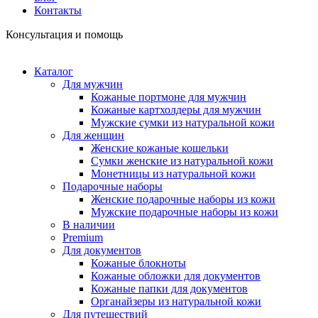
Контакты
Консультация и помощь
Каталог
Для мужчин
Кожаные портмоне для мужчин
Кожаные картхолдеры для мужчин
Мужские сумки из натуральной кожи
Для женщин
Женские кожаные кошельки
Сумки женские из натуральной кожи
Монетницы из натуральной кожи
Подарочные наборы
Женские подарочные наборы из кожи
Мужские подарочные наборы из кожи
В наличии
Premium
Для документов
Кожаные блокноты
Кожаные обложки для документов
Кожаные папки для документов
Органайзеры из натуральной кожи
Для путешествий