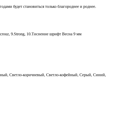
годами будет становиться только благороднее и роднее.
era crouz, 9.Strong, 10.Тиснение шрифт Весна 9 мм
ный, Светло-коричневый, Светло-кофейный, Серый, Синий,