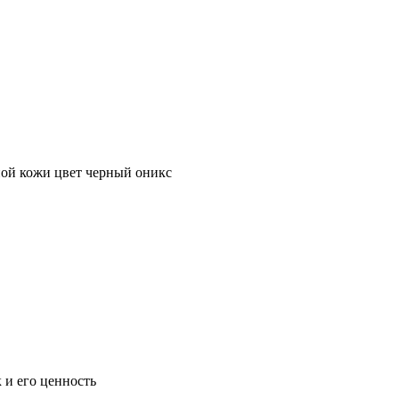
ной кожи цвет черный оникс
 и его ценность