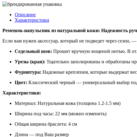
Описание
Характеристики
Ремешок-напульсник из натуральной кожи: Надежность ру
Если вам нужен аксессуар, который не подведет через сезон, 
Седельный шов:
Прошит вручную вощеной нитью. В отлич
Урезы (края):
Тщательно заполированы и обработаны пр
Фурнитура:
Надежные крепления, которые выдержат вес
Цвет:
Классический черный — универсальный выбор под
Характеристики:
Материал: Натуральная кожа (толщина 1.2-1.5 мм)
Ширина под часы: 22 мм (можно изменить)
Общая ширина браслета: 4 см
Длина — под Ваш размер