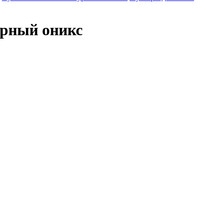
ерный оникс