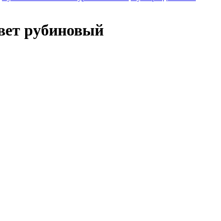
цвет рубиновый