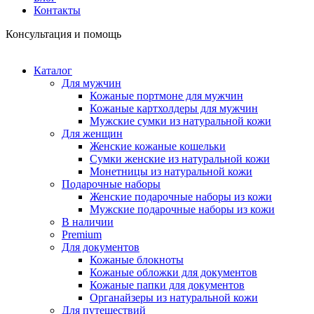
Контакты
Консультация и помощь
Каталог
Для мужчин
Кожаные портмоне для мужчин
Кожаные картхолдеры для мужчин
Мужские сумки из натуральной кожи
Для женщин
Женские кожаные кошельки
Сумки женские из натуральной кожи
Монетницы из натуральной кожи
Подарочные наборы
Женские подарочные наборы из кожи
Мужские подарочные наборы из кожи
В наличии
Premium
Для документов
Кожаные блокноты
Кожаные обложки для документов
Кожаные папки для документов
Органайзеры из натуральной кожи
Для путешествий