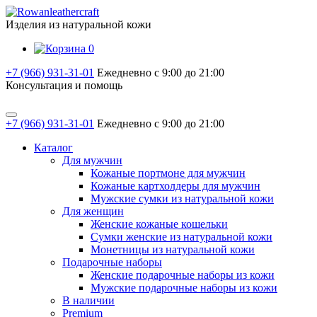
Изделия из натуральной кожи
0
+7 (966) 931-31-01
Ежедневно с 9:00 до 21:00
Консультация и помощь
+7 (966) 931-31-01
Ежедневно с 9:00 до 21:00
Каталог
Для мужчин
Кожаные портмоне для мужчин
Кожаные картхолдеры для мужчин
Мужские сумки из натуральной кожи
Для женщин
Женские кожаные кошельки
Сумки женские из натуральной кожи
Монетницы из натуральной кожи
Подарочные наборы
Женские подарочные наборы из кожи
Мужские подарочные наборы из кожи
В наличии
Premium