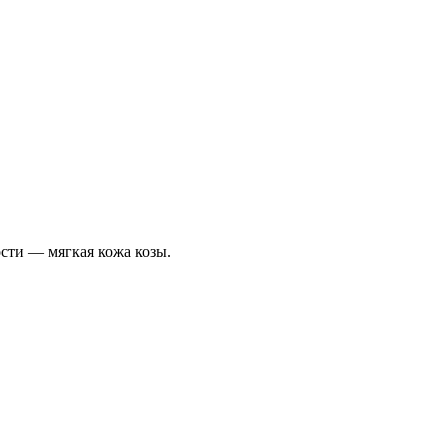
сти — мягкая кожа козы.