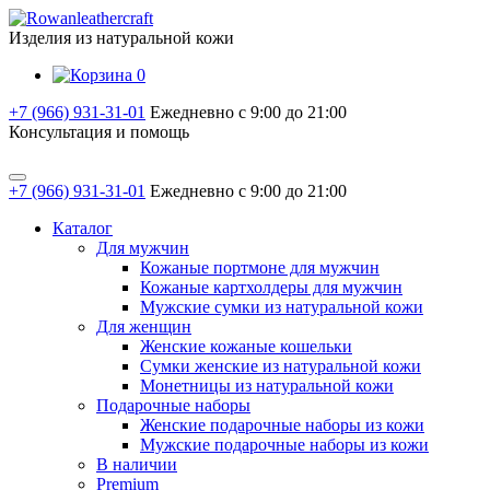
Изделия из натуральной кожи
0
+7 (966) 931-31-01
Ежедневно с 9:00 до 21:00
Консультация и помощь
+7 (966) 931-31-01
Ежедневно с 9:00 до 21:00
Каталог
Для мужчин
Кожаные портмоне для мужчин
Кожаные картхолдеры для мужчин
Мужские сумки из натуральной кожи
Для женщин
Женские кожаные кошельки
Сумки женские из натуральной кожи
Монетницы из натуральной кожи
Подарочные наборы
Женские подарочные наборы из кожи
Мужские подарочные наборы из кожи
В наличии
Premium