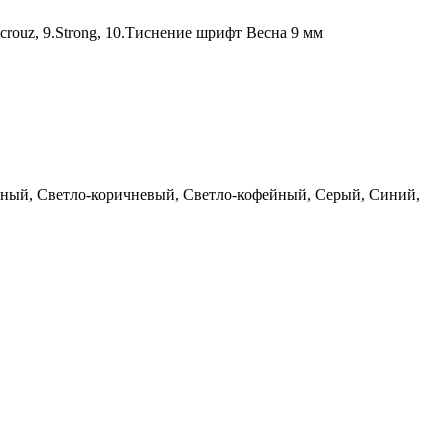
era crouz, 9.Strong, 10.Тиснение шрифт Весна 9 мм
ный, Светло-коричневый, Светло-кофейный, Серый, Синий,