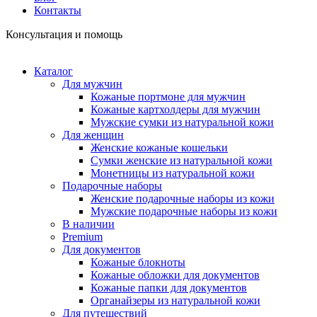
Контакты
Консультация и помощь
Каталог
Для мужчин
Кожаные портмоне для мужчин
Кожаные картхолдеры для мужчин
Мужские сумки из натуральной кожи
Для женщин
Женские кожаные кошельки
Сумки женские из натуральной кожи
Монетницы из натуральной кожи
Подарочные наборы
Женские подарочные наборы из кожи
Мужские подарочные наборы из кожи
В наличии
Premium
Для документов
Кожаные блокноты
Кожаные обложки для документов
Кожаные папки для документов
Органайзеры из натуральной кожи
Для путешествий