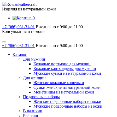
Изделия из натуральной кожи
0
+7 (966) 931-31-01
Ежедневно с 9:00 до 21:00
Консультация и помощь
+7 (966) 931-31-01
Ежедневно с 9:00 до 21:00
Каталог
Для мужчин
Кожаные портмоне для мужчин
Кожаные картхолдеры для мужчин
Мужские сумки из натуральной кожи
Для женщин
Женские кожаные кошельки
Сумки женские из натуральной кожи
Монетницы из натуральной кожи
Подарочные наборы
Женские подарочные наборы из кожи
Мужские подарочные наборы из кожи
В наличии
Premium