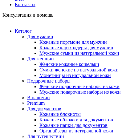
Контакты
Консультация и помощь
Каталог
Для мужчин
Кожаные портмоне для мужчин
Кожаные картхолдеры для мужчин
Мужские сумки из натуральной кожи
Для женщин
Женские кожаные кошельки
Сумки женские из натуральной кожи
Монетницы из натуральной кожи
Подарочные наборы
Женские подарочные наборы из кожи
Мужские подарочные наборы из кожи
В наличии
Premium
Для документов
Кожаные блокноты
Кожаные обложки для документов
Кожаные папки для документов
Органайзеры из натуральной кожи
Для путешествий