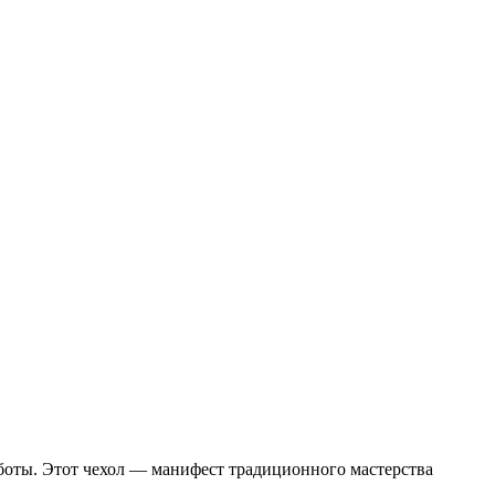
аботы. Этот чехол — манифест традиционного мастерства